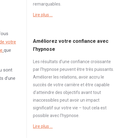
remarquables.
Lire plus …
ous
Améliorez votre confiance avec
de votre
l’hypnose
te
que
Les résultats d’une
confiance
croissante
par l’hypnose peuvent être très puissants.
nu sont
Améliorer les relations, avoir accru le
ts d’une
succès de votre carrière et être capable
d’atteindre des objectifs avant tout
inaccessibles peut avoir un impact
significatif sur votre vie – tout cela est
possible avec l’hypnose.
Lire plus …