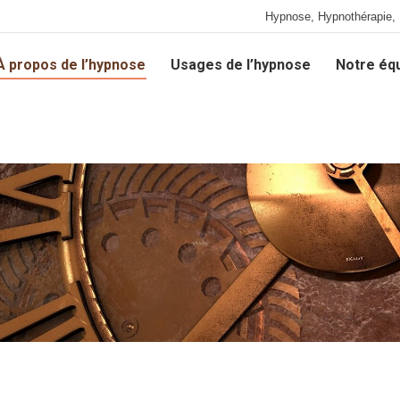
Hypnose, Hypnothérapie, 
À propos de l’hypnose
Usages de l’hypnose
Notre éq
À propos de l’hypnose
Usages de l’hypnose
Notre éq