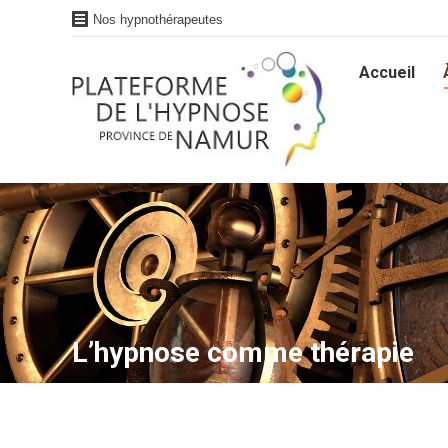
Nos hypnothérapeutes
Accueil
Accueil
L’hypnose comme thérapie