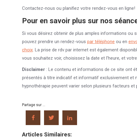
Contactez-nous ou planifiez votre rendez-vous en ligne!
Pour en savoir plus sur nos séanc
Si vous désirez obtenir de plus amples informations ou s
pouvez prendre un rendez-vous
par téléphone
ou en
envo
choix
. La prise de rdv par internet est également disponib
vous souhaitez voir, choisissez la date et l’heure, et votr
Disclaimer
: Le contenu et informations de ce site ont é
présentés à titre indicatif et informatif exclusivement et
hypnothérapie peuvent varier selon plusieurs facteurs et 
Partage sur ...
Articles Similaires: