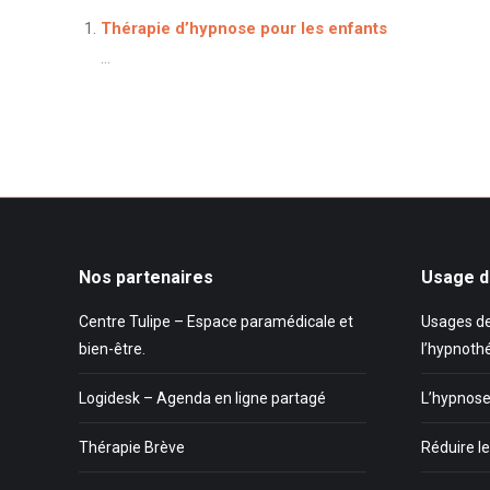
Thérapie d’hypnose pour les enfants
...
Nos partenaires
Usage d
Centre Tulipe – Espace paramédicale et
Usages de
bien-être.
l’hypnoth
Logidesk – Agenda en ligne partagé
L’hypnose
Thérapie Brève
Réduire le