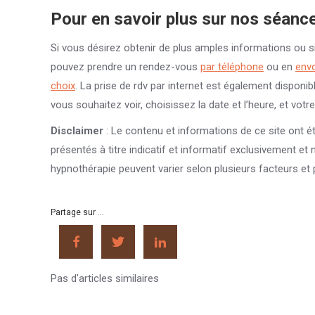
Pour en savoir plus sur nos séanc
Si vous désirez obtenir de plus amples informations ou s
pouvez prendre un rendez-vous
par téléphone
ou en
envo
choix
. La prise de rdv par internet est également disponib
vous souhaitez voir, choisissez la date et l’heure, et votr
Disclaimer
: Le contenu et informations de ce site ont é
présentés à titre indicatif et informatif exclusivement et
hypnothérapie peuvent varier selon plusieurs facteurs et 
Partage sur ...
Pas d'articles similaires