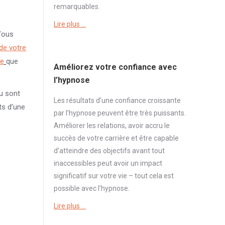
remarquables.
Lire plus …
ous
de votre
te
que
Améliorez votre confiance avec
l’hypnose
nu sont
Les résultats d’une
confiance
croissante
ts d’une
par l’hypnose peuvent être très puissants.
Améliorer les relations, avoir accru le
succès de votre carrière et être capable
d’atteindre des objectifs avant tout
inaccessibles peut avoir un impact
significatif sur votre vie – tout cela est
possible avec l’hypnose.
Lire plus …