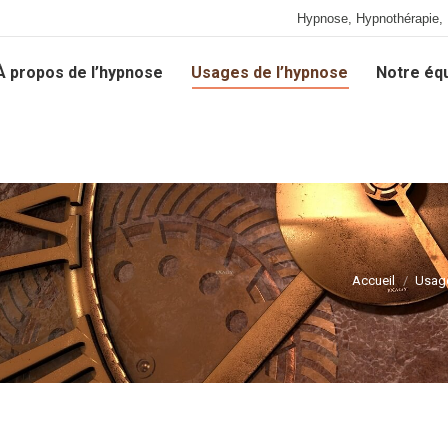
Hypnose, Hypnothérapie, 
À propos de l’hypnose
Usages de l’hypnose
Notre éq
À propos de l’hypnose
Usages de l’hypnose
Notre éq
Accueil
Usage