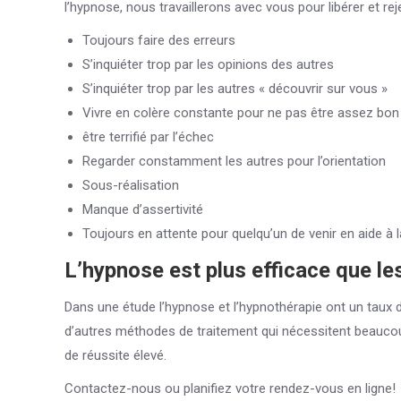
l’hypnose, nous travaillerons avec vous pour libérer et rej
Toujours faire des erreurs
S’inquiéter trop par les opinions des autres
S’inquiéter trop par les autres « découvrir sur vous »
Vivre en colère constante pour ne pas être assez bon
être terrifié par l’échec
Regarder constamment les autres pour l’orientation
Sous-réalisation
Manque d’assertivité
Toujours en attente pour quelqu’un de venir en aide à
L’hypnose est plus efficace que les
Dans une étude l’hypnose et l’hypnothérapie ont un taux 
d’autres méthodes de traitement qui nécessitent beaucoup
de réussite élevé.
Contactez-nous ou planifiez votre rendez-vous en ligne!