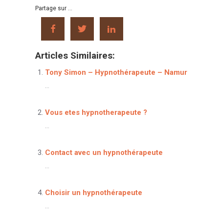
Partage sur ...
Articles Similaires:
Tony Simon – Hypnothérapeute – Namur
...
Vous etes hypnotherapeute ?
...
Contact avec un hypnothérapeute
...
Choisir un hypnothérapeute
...