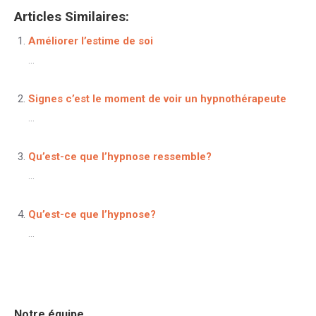
Articles Similaires:
Améliorer l’estime de soi
...
Signes c’est le moment de voir un hypnothérapeute
...
Qu’est-ce que l’hypnose ressemble?
...
Qu’est-ce que l’hypnose?
...
Notre équipe