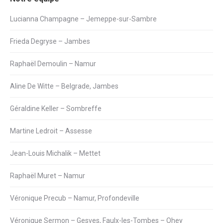
Lucianna Champagne – Jemeppe-sur-Sambre
Frieda Degryse – Jambes
Raphaël Demoulin – Namur
Aline De Witte – Belgrade, Jambes
Géraldine Keller – Sombreffe
Martine Ledroit – Assesse
Jean-Louis Michalik – Mettet
Raphaël Muret – Namur
Véronique Precub – Namur, Profondeville
Véronique Sermon – Gesves, Faulx-les-Tombes – Ohey