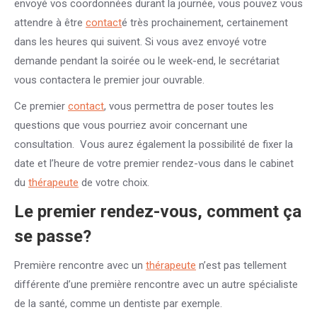
envoyé vos coordonnées durant la journée, vous pouvez vous
attendre à être
contact
é très prochainement, certainement
dans les heures qui suivent. Si vous avez envoyé votre
demande pendant la soirée ou le week-end, le secrétariat
vous contactera le premier jour ouvrable.
Ce premier
contact
, vous permettra de poser toutes les
questions que vous pourriez avoir concernant une
consultation. Vous aurez également la possibilité de fixer la
date et l’heure de votre premier rendez-vous dans le cabinet
du
thérapeute
de votre choix.
Le premier rendez-vous, comment ça
se passe?
Première rencontre avec un
thérapeute
n’est pas tellement
différente d’une première rencontre avec un autre spécialiste
de la santé, comme un dentiste par exemple.