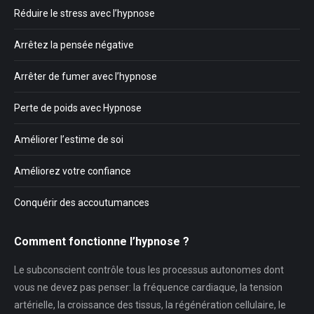
Réduire le stress avec l’hypnose
Arrêtez la pensée négative
Arrêter de fumer avec l’hypnose
Perte de poids avec Hypnose
Améliorer l’estime de soi
Améliorez votre confiance
Conquérir des accoutumances
Comment fonctionne l’hypnose ?
Le subconscient contrôle tous les processus autonomes dont
vous ne devez pas penser: la fréquence cardiaque, la tension
artérielle, la croissance des tissus, la régénération cellulaire, le