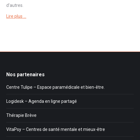
d’autres.
Lire plus …
Nos partenaires
Centre Tulipe – Espace paramédicale et bien-être.
Logidesk – Agenda en ligne partagé
Thérapie Brève
VitaPsy – Centres de santé mentale et mieux-être