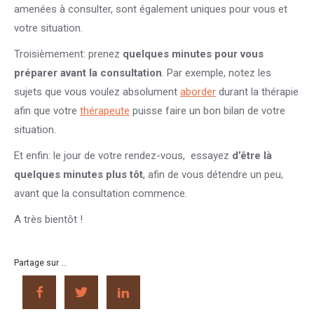
amenées à consulter, sont également uniques pour vous et
votre situation.
Troisièmement: prenez
quelques minutes pour vous
préparer avant la consultation
. Par exemple, notez les
sujets que vous voulez absolument
aborder
durant la thérapie
afin que votre
thérapeute
puisse faire un bon bilan de votre
situation.
Et enfin: le jour de votre rendez-vous, essayez
d’être là
quelques minutes plus tôt
, afin de vous détendre un peu,
avant que la consultation commence.
A très bientôt !
Partage sur ...