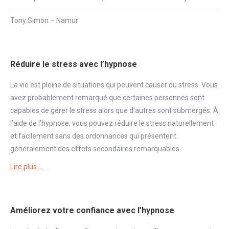
Tony Simon – Namur
Réduire le stress avec l’hypnose
La vie est pleine de situations qui peuvent causer du
stress
. Vous
avez probablement remarqué que certaines personnes sont
capables de gérer le
stress
alors que d’autres sont submergés. À
l’aide de l’hypnose, vous pouvez réduire le
stress
naturellement
et facilement sans des ordonnances qui présentent
généralement des effets secondaires remarquables.
Lire plus …
Améliorez votre confiance avec l’hypnose