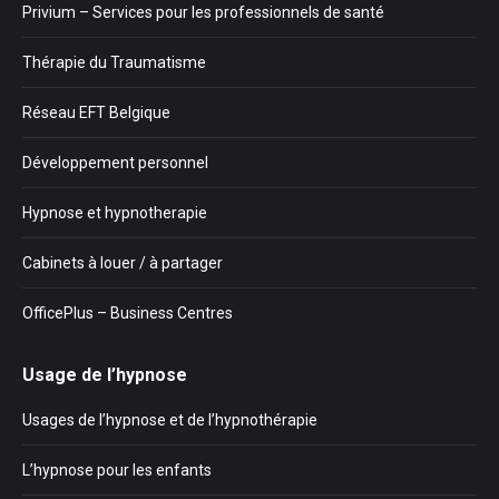
Privium – Services pour les professionnels de santé
Thérapie du Traumatisme
Réseau EFT Belgique
Développement personnel
Hypnose et hypnotherapie
Cabinets à louer / à partager
OfficePlus – Business Centres
Usage de l’hypnose
Usages de l’hypnose et de l’hypnothérapie
L’hypnose pour les enfants