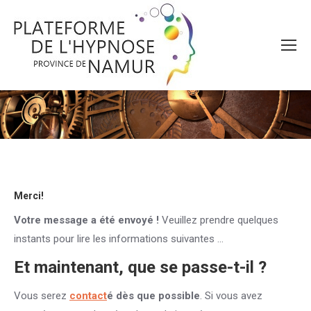
Vous êtes ici :
Merci!
Votre message a été envoyé !
Veuillez prendre quelques
instants pour lire les informations suivantes …
Et maintenant, que se passe-t-il ?
Vous serez
contact
é dès que possible
. Si vous avez