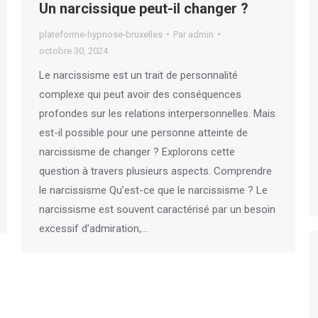
Un narcissique peut-il changer ?
plateforme-hypnose-bruxelles
Par
admin
octobre 30, 2024
Le narcissisme est un trait de personnalité
complexe qui peut avoir des conséquences
profondes sur les relations interpersonnelles. Mais
est-il possible pour une personne atteinte de
narcissisme de changer ? Explorons cette
question à travers plusieurs aspects. Comprendre
le narcissisme Qu’est-ce que le narcissisme ? Le
narcissisme est souvent caractérisé par un besoin
excessif d’admiration,…