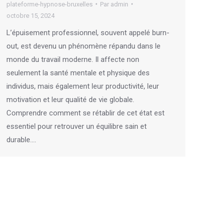
plateforme-hypnose-bruxelles
Par
admin
octobre 15, 2024
L’épuisement professionnel, souvent appelé burn-
out, est devenu un phénomène répandu dans le
monde du travail moderne. Il affecte non
seulement la santé mentale et physique des
individus, mais également leur productivité, leur
motivation et leur qualité de vie globale.
Comprendre comment se rétablir de cet état est
essentiel pour retrouver un équilibre sain et
durable.…