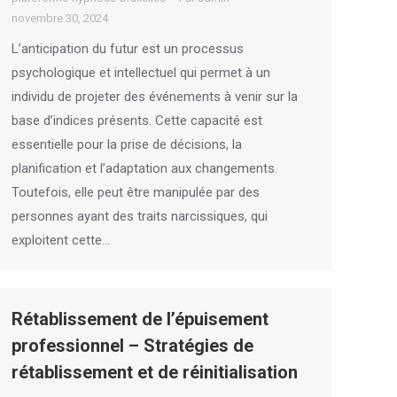
novembre 30, 2024
L’anticipation du futur est un processus
psychologique et intellectuel qui permet à un
individu de projeter des événements à venir sur la
base d’indices présents. Cette capacité est
essentielle pour la prise de décisions, la
planification et l’adaptation aux changements.
Toutefois, elle peut être manipulée par des
personnes ayant des traits narcissiques, qui
exploitent cette…
Rétablissement de l’épuisement
professionnel – Stratégies de
rétablissement et de réinitialisation