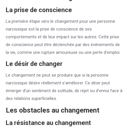
La prise de conscience
La première étape vers le changement pour une personne
narcissique est la prise de conscience de ses
comportements et de leur impact sur les autres. Cette prise
de conscience peut être déclenchée par des événements de
la vie, comme une rupture amoureuse ou une perte d’emploi.
Le désir de changer
Le changement ne peut se produire que si la personne
narcissique désire réellement s’améliorer. Ce désir peut
émerger d’un sentiment de solitude, de rejet ou d’ennui face à
des relations superficielles.
Les obstacles au changement
La résistance au changement