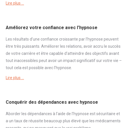
Lire plus …
Améliorez votre confiance avec l’hypnose
Les résultats d’une
confiance
croissante par l’hypnose peuvent
être très puissants. Améliorer les relations, avoir accru le succès
de votre carrière et être capable d’atteindre des objectifs avant
tout inaccessibles peut avoir un impact significatif sur votre vie –
tout cela est possible avec l’hypnose.
Lire plus …
Conquérir des dépendances avec hypnose
Aborder
les dépendances à l’aide de l’hypnose est sécuritaire et
a un taux de réussite beaucoup plus élevé que les médicaments