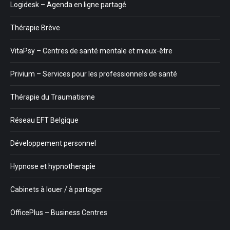
Logidesk – Agenda en ligne partagé
Thérapie Brève
VitaPsy – Centres de santé mentale et mieux-être
Privium – Services pour les professionnels de santé
Thérapie du Traumatisme
Réseau EFT Belgique
Développement personnel
Hypnose et hypnotherapie
Cabinets à louer / à partager
OfficePlus – Business Centres