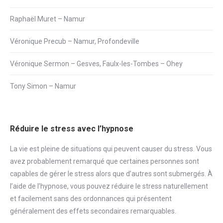
Raphaël Muret – Namur
Véronique Precub – Namur, Profondeville
Véronique Sermon – Gesves, Faulx-les-Tombes – Ohey
Tony Simon – Namur
Réduire le stress avec l’hypnose
La vie est pleine de situations qui peuvent causer du
stress
. Vous
avez probablement remarqué que certaines personnes sont
capables de gérer le
stress
alors que d’autres sont submergés. À
l’aide de l’hypnose, vous pouvez réduire le
stress
naturellement
et facilement sans des ordonnances qui présentent
généralement des effets secondaires remarquables.