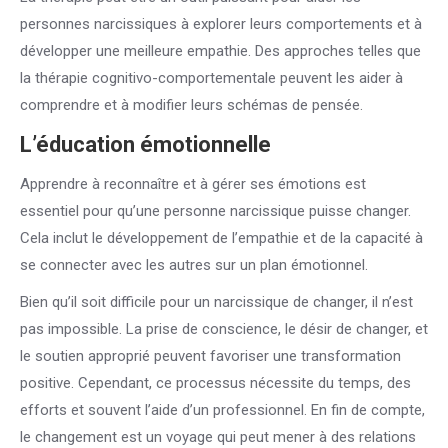
personnes narcissiques à explorer leurs comportements et à
développer une meilleure empathie. Des approches telles que
la thérapie cognitivo-comportementale peuvent les aider à
comprendre et à modifier leurs schémas de pensée.
L’éducation émotionnelle
Apprendre à reconnaître et à gérer ses émotions est
essentiel pour qu’une personne narcissique puisse changer.
Cela inclut le développement de l’empathie et de la capacité à
se connecter avec les autres sur un plan émotionnel.
Bien qu’il soit difficile pour un narcissique de changer, il n’est
pas impossible. La prise de conscience, le désir de changer, et
le soutien approprié peuvent favoriser une transformation
positive. Cependant, ce processus nécessite du temps, des
efforts et souvent l’aide d’un professionnel. En fin de compte,
le changement est un voyage qui peut mener à des relations