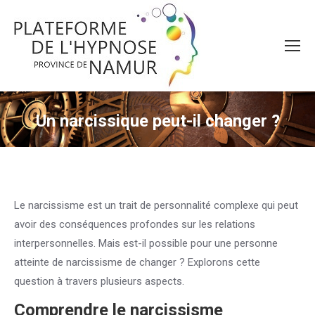
Un narcissique peut-il changer ?
Le narcissisme est un trait de personnalité complexe qui peut
avoir des conséquences profondes sur les relations
interpersonnelles. Mais est-il possible pour une personne
atteinte de narcissisme de changer ? Explorons cette
question à travers plusieurs aspects.
Comprendre le narcissisme