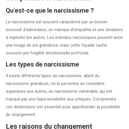
Qu’est-ce que le narcissisme ?
Le narcissisme est souvent caractérisé par un besoin
excessif d’admiration, un manque d’empathie et une tendance
à exploiter les autres. Les individus narcissiques peuvent avoir
une image de soi grandiose, mais cette façade cache
souvent une fragilité émotionnelle profonde.
Les types de narcissisme
Il existe différents types de narcissisme, allant du
narcissisme grandiose, où la personne se considère
supérieure aux autres, au narcissisme vulnérable, qui est
marqué par une hypersensibilité aux critiques. Comprendre
ces distinctions est essentiel pour appréhender la possibilité
de changement.
Les raisons du changement