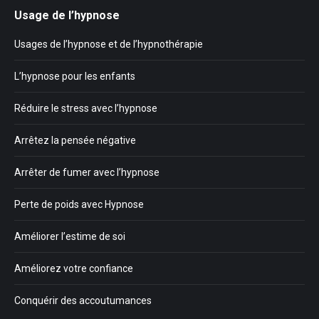
Usage de l’hypnose
Usages de l’hypnose et de l’hypnothérapie
L’hypnose pour les enfants
Réduire le stress avec l’hypnose
Arrêtez la pensée négative
Arrêter de fumer avec l’hypnose
Perte de poids avec Hypnose
Améliorer l’estime de soi
Améliorez votre confiance
Conquérir des accoutumances