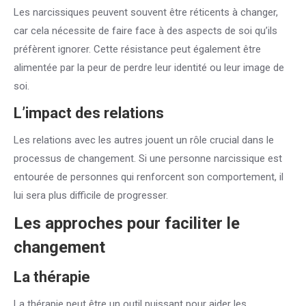
Les narcissiques peuvent souvent être réticents à changer,
car cela nécessite de faire face à des aspects de soi qu’ils
préfèrent ignorer. Cette résistance peut également être
alimentée par la peur de perdre leur identité ou leur image de
soi.
L’impact des relations
Les relations avec les autres jouent un rôle crucial dans le
processus de changement. Si une personne narcissique est
entourée de personnes qui renforcent son comportement, il
lui sera plus difficile de progresser.
Les approches pour faciliter le
changement
La thérapie
La thérapie peut être un outil puissant pour aider les