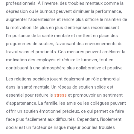
professionnels. À l’inverse, des troubles mentaux comme la
dépression ou le burnout peuvent diminuer la performance,
augmenter l’absentéisme et rendre plus difficile le maintien de
la motivation. De plus en plus d’entreprises reconnaissent
l’importance de la santé mentale et mettent en place des
programmes de soutien, favorisant des environnements de
travail sains et productifs. Ces mesures peuvent améliorer la
motivation des employés et réduire le turnover, tout en
contribuant à une atmosphère plus collaborative et positive.
Les relations sociales jouent également un rôle primordial
dans la santé mentale. Un réseau de soutien solide est
essentiel pour réduire le
stress
et promouvoir un sentiment
d’appartenance. La famille, les amis ou les collègues peuvent
offrir un soutien émotionnel précieux, ce qui permet de faire
face plus facilement aux difficultés. Cependant, l’isolement
social est un facteur de risque majeur pour les troubles