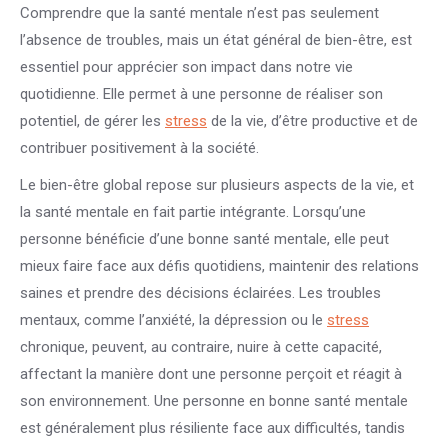
Comprendre que la santé mentale n’est pas seulement
l’absence de troubles, mais un état général de bien-être, est
essentiel pour apprécier son impact dans notre vie
quotidienne. Elle permet à une personne de réaliser son
potentiel, de gérer les
stress
de la vie, d’être productive et de
contribuer positivement à la société.
Le bien-être global repose sur plusieurs aspects de la vie, et
la santé mentale en fait partie intégrante. Lorsqu’une
personne bénéficie d’une bonne santé mentale, elle peut
mieux faire face aux défis quotidiens, maintenir des relations
saines et prendre des décisions éclairées. Les troubles
mentaux, comme l’anxiété, la dépression ou le
stress
chronique, peuvent, au contraire, nuire à cette capacité,
affectant la manière dont une personne perçoit et réagit à
son environnement. Une personne en bonne santé mentale
est généralement plus résiliente face aux difficultés, tandis