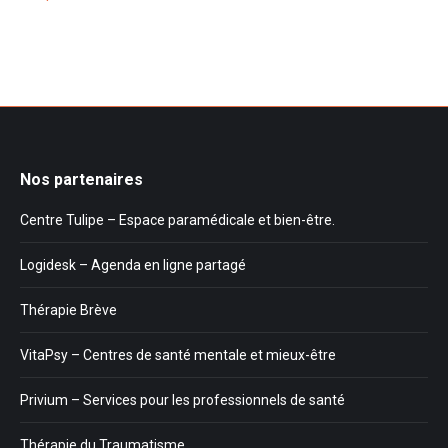
Nos partenaires
Centre Tulipe – Espace paramédicale et bien-être.
Logidesk – Agenda en ligne partagé
Thérapie Brève
VitaPsy – Centres de santé mentale et mieux-être
Privium – Services pour les professionnels de santé
Thérapie du Traumatisme