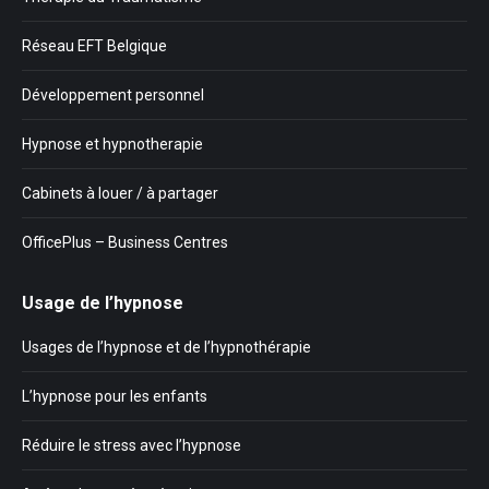
Réseau EFT Belgique
Développement personnel
Hypnose et hypnotherapie
Cabinets à louer / à partager
OfficePlus – Business Centres
Usage de l’hypnose
Usages de l’hypnose et de l’hypnothérapie
L’hypnose pour les enfants
Réduire le stress avec l’hypnose