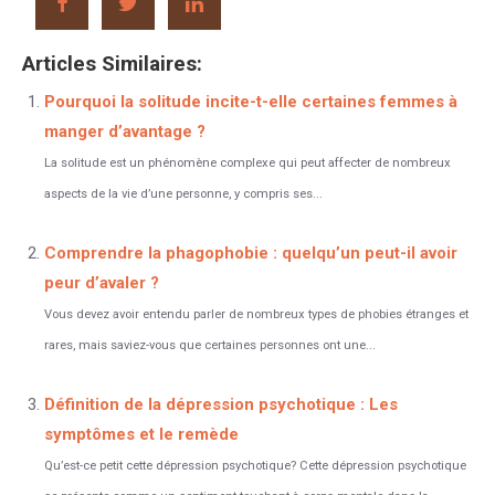
Articles Similaires:
Pourquoi la solitude incite-t-elle certaines femmes à
manger d’avantage ?
La solitude est un phénomène complexe qui peut affecter de nombreux
aspects de la vie d’une personne, y compris ses...
Comprendre la phagophobie : quelqu’un peut-il avoir
peur d’avaler ?
Vous devez avoir entendu parler de nombreux types de phobies étranges et
rares, mais saviez-vous que certaines personnes ont une...
Définition de la dépression psychotique : Les
symptômes et le remède
Qu’est-ce petit cette dépression psychotique? Cette dépression psychotique