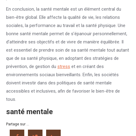
En conclusion, la santé mentale est un élément central du
bien-être global. Elle affecte la qualité de vie, les relations
sociales, la performance au travail et la santé physique. Une
bonne santé mentale permet de s’épanouir personnellement,
d’atteindre ses objectifs et de vivre de manière équilibrée. Il
est essentiel de prendre soin de sa santé mentale tout autant
que de sa santé physique, en adoptant des stratégies de
prévention, de gestion du
stress
et en créant des
environnements sociaux bienveillants. Enfin, les sociétés
doivent investir dans des politiques de santé mentale
accessibles et inclusives, afin de favoriser le bien-être de
tous.
santé mentale
Partage sur ...