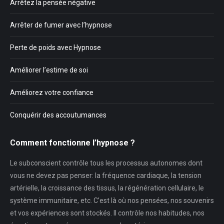
Arrêtez la pensée négative
Arrêter de fumer avec l’hypnose
Perte de poids avec Hypnose
Améliorer l’estime de soi
Améliorez votre confiance
Conquérir des accoutumances
Comment fonctionne l’hypnose ?
Le subconscient contrôle tous les processus autonomes dont
vous ne devez pas penser: la fréquence cardiaque, la tension
artérielle, la croissance des tissus, la régénération cellulaire, le
système immunitaire, etc. C’est là où nos pensées, nos souvenirs
et vos expériences sont stockés. Il contrôle nos habitudes, nos