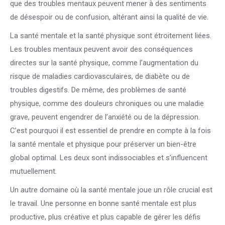
que des troubles mentaux peuvent mener à des sentiments
de désespoir ou de confusion, altérant ainsi la qualité de vie.
La santé mentale et la santé physique sont étroitement liées.
Les troubles mentaux peuvent avoir des conséquences
directes sur la santé physique, comme l’augmentation du
risque de maladies cardiovasculaires, de diabète ou de
troubles digestifs. De même, des problèmes de santé
physique, comme des douleurs chroniques ou une maladie
grave, peuvent engendrer de l’anxiété ou de la dépression.
C’est pourquoi il est essentiel de prendre en compte à la fois
la santé mentale et physique pour préserver un bien-être
global optimal. Les deux sont indissociables et s’influencent
mutuellement.
Un autre domaine où la santé mentale joue un rôle crucial est
le travail. Une personne en bonne santé mentale est plus
productive, plus créative et plus capable de gérer les défis