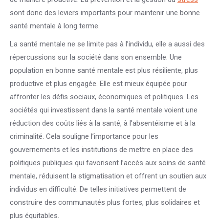
sont donc des leviers importants pour maintenir une bonne
santé mentale à long terme.
La santé mentale ne se limite pas à l’individu, elle a aussi des
répercussions sur la société dans son ensemble. Une
population en bonne santé mentale est plus résiliente, plus
productive et plus engagée. Elle est mieux équipée pour
affronter les défis sociaux, économiques et politiques. Les
sociétés qui investissent dans la santé mentale voient une
réduction des coûts liés à la santé, à l’absentéisme et à la
criminalité. Cela souligne l’importance pour les
gouvernements et les institutions de mettre en place des
politiques publiques qui favorisent l’accès aux soins de santé
mentale, réduisent la stigmatisation et offrent un soutien aux
individus en difficulté. De telles initiatives permettent de
construire des communautés plus fortes, plus solidaires et
plus équitables.