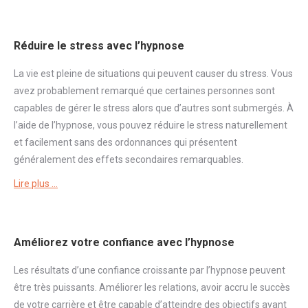
Réduire le stress avec l’hypnose
La vie est pleine de situations qui peuvent causer du
stress
. Vous
avez probablement remarqué que certaines personnes sont
capables de gérer le
stress
alors que d’autres sont submergés. À
l’aide de l’hypnose, vous pouvez réduire le
stress
naturellement
et facilement sans des ordonnances qui présentent
généralement des effets secondaires remarquables.
Lire plus …
Améliorez votre confiance avec l’hypnose
Les résultats d’une
confiance
croissante par l’hypnose peuvent
être très puissants. Améliorer les relations, avoir accru le succès
de votre carrière et être capable d’atteindre des objectifs avant