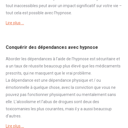
tout inaccessibles peut avoir un impact significatif sur votre vie –
tout cela est possible avec l’hypnose.
Lire plus …
Conquérir des dépendances avec hypnose
Aborder
les dépendances à l’aide de l’hypnose est sécuritaire et
a un taux de réussite beaucoup plus élevé que les médicaments
prescrits, qui ne masquent que le vrai problème.
La
dépendance
est une
dépendance
physique et / ou
émotionnelle à quelque chose, avec la conviction que vous ne
pouvez pas fonctionner physiquement ou mentalement sans
elle. L’alcoolisme et l’abus de drogues sont deux des
toxicomanies les plus courantes, mais il y a aussi beaucoup
d’autres.
Lire plus …