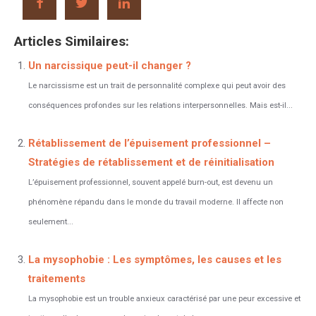
Articles Similaires:
Un narcissique peut-il changer ?
Le narcissisme est un trait de personnalité complexe qui peut avoir des
conséquences profondes sur les relations interpersonnelles. Mais est-il...
Rétablissement de l’épuisement professionnel –
Stratégies de rétablissement et de réinitialisation
L’épuisement professionnel, souvent appelé burn-out, est devenu un
phénomène répandu dans le monde du travail moderne. Il affecte non
seulement...
La mysophobie : Les symptômes, les causes et les
traitements
La mysophobie est un trouble anxieux caractérisé par une peur excessive et