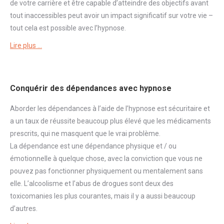
de votre carrière et être capable d’atteindre des objectifs avant
tout inaccessibles peut avoir un impact significatif sur votre vie –
tout cela est possible avec l’hypnose.
Lire plus …
Conquérir des dépendances avec hypnose
Aborder
les dépendances à l’aide de l’hypnose est sécuritaire et
a un taux de réussite beaucoup plus élevé que les médicaments
prescrits, qui ne masquent que le vrai problème.
La
dépendance
est une
dépendance
physique et / ou
émotionnelle à quelque chose, avec la conviction que vous ne
pouvez pas fonctionner physiquement ou mentalement sans
elle. L’alcoolisme et l’abus de drogues sont deux des
toxicomanies les plus courantes, mais il y a aussi beaucoup
d’autres.