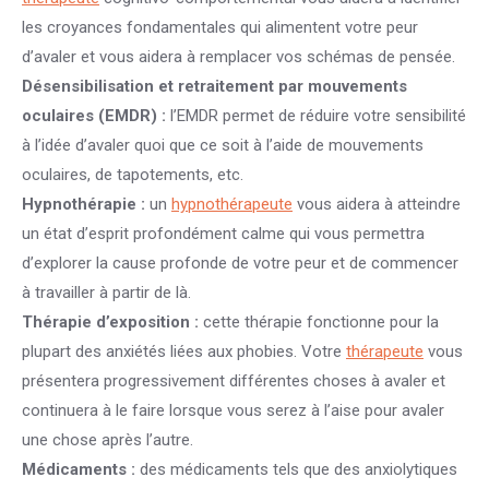
les croyances fondamentales qui alimentent votre peur
d’avaler et vous aidera à remplacer vos schémas de pensée.
Désensibilisation et retraitement par mouvements
oculaires (EMDR) :
l’EMDR permet de réduire votre sensibilité
à l’idée d’avaler quoi que ce soit à l’aide de mouvements
oculaires, de tapotements, etc.
Hypnothérapie :
un
hypnothérapeute
vous aidera à atteindre
un état d’esprit profondément calme qui vous permettra
d’explorer la cause profonde de votre peur et de commencer
à travailler à partir de là.
Thérapie d’exposition :
cette thérapie fonctionne pour la
plupart des anxiétés liées aux phobies. Votre
thérapeute
vous
présentera progressivement différentes choses à avaler et
continuera à le faire lorsque vous serez à l’aise pour avaler
une chose après l’autre.
Médicaments :
des médicaments tels que des anxiolytiques