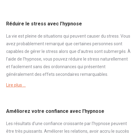
Réduire le stress avec l’hypnose
La vie est pleine de situations qui peuvent causer du
stress
. Vous
avez probablement remarqué que certaines personnes sont
capables de gérer le
stress
alors que d’autres sont submergés. À
l’aide de l’hypnose, vous pouvez réduire le
stress
naturellement
et facilement sans des ordonnances qui présentent
généralement des effets secondaires remarquables.
Lire plus …
Améliorez votre confiance avec l’hypnose
Les résultats d’une
confiance
croissante par l’hypnose peuvent
être très puissants. Améliorer les relations, avoir accru le succès