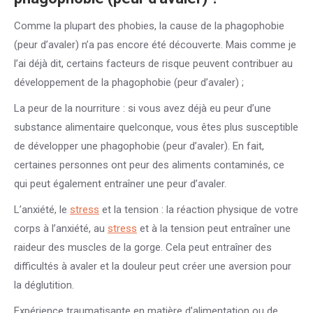
Comme la plupart des phobies, la cause de la phagophobie
(peur d’avaler) n’a pas encore été découverte. Mais comme je
l’ai déjà dit, certains facteurs de risque peuvent contribuer au
développement de la phagophobie (peur d’avaler) ;
La peur de la nourriture : si vous avez déjà eu peur d’une
substance alimentaire quelconque, vous êtes plus susceptible
de développer une phagophobie (peur d’avaler). En fait,
certaines personnes ont peur des aliments contaminés, ce
qui peut également entraîner une peur d’avaler.
L’anxiété, le
stress
et la tension : la réaction physique de votre
corps à l’anxiété, au
stress
et à la tension peut entraîner une
raideur des muscles de la gorge. Cela peut entraîner des
difficultés à avaler et la douleur peut créer une aversion pour
la déglutition.
Expérience traumatisante en matière d’alimentation ou de