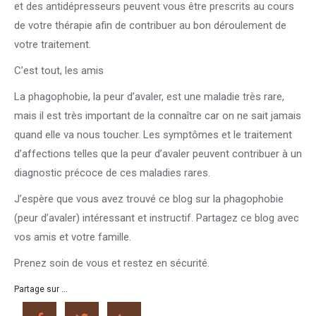
et des antidépresseurs peuvent vous être prescrits au cours
de votre thérapie afin de contribuer au bon déroulement de
votre traitement.
C’est tout, les amis
La phagophobie, la peur d’avaler, est une maladie très rare,
mais il est très important de la connaître car on ne sait jamais
quand elle va nous toucher. Les symptômes et le traitement
d’affections telles que la peur d’avaler peuvent contribuer à un
diagnostic précoce de ces maladies rares.
J’espère que vous avez trouvé ce blog sur la phagophobie
(peur d’avaler) intéressant et instructif. Partagez ce blog avec
vos amis et votre famille.
Prenez soin de vous et restez en sécurité.
Partage sur ...