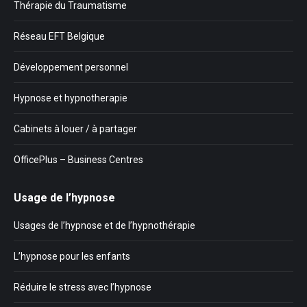
Thérapie du Traumatisme
Réseau EFT Belgique
Développement personnel
Hypnose et hypnotherapie
Cabinets à louer / à partager
OfficePlus – Business Centres
Usage de l’hypnose
Usages de l’hypnose et de l’hypnothérapie
L’hypnose pour les enfants
Réduire le stress avec l’hypnose