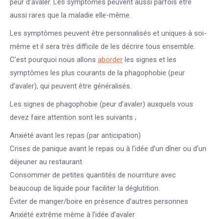
peur d’avaler. Les symptômes peuvent aussi parfois être
aussi rares que la maladie elle-même.
Les symptômes peuvent être personnalisés et uniques à soi-
même et il sera très difficile de les décrire tous ensemble.
C’est pourquoi nous allons
aborder
les signes et les
symptômes les plus courants de la phagophobie (peur
d’avaler), qui peuvent être généralisés.
Les signes de phagophobie (peur d’avaler) auxquels vous
devez faire attention sont les suivants ;
Anxiété avant les repas (par anticipation)
Crises de panique avant le repas ou à l’idée d’un dîner ou d’un
déjeuner au restaurant.
Consommer de petites quantités de nourriture avec
beaucoup de liquide pour faciliter la déglutition.
Éviter de manger/boire en présence d’autres personnes
Anxiété extrême même à l’idée d’avaler