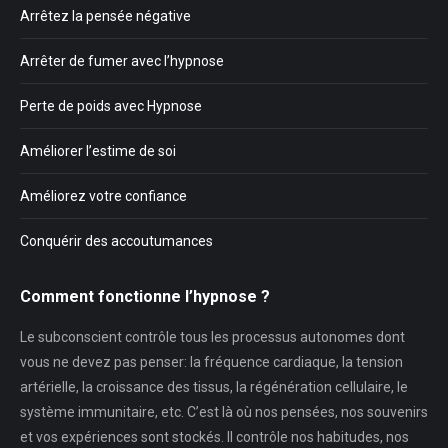
Arrêtez la pensée négative
Arrêter de fumer avec l’hypnose
Perte de poids avec Hypnose
Améliorer l’estime de soi
Améliorez votre confiance
Conquérir des accoutumances
Comment fonctionne l’hypnose ?
Le subconscient contrôle tous les processus autonomes dont
vous ne devez pas penser: la fréquence cardiaque, la tension
artérielle, la croissance des tissus, la régénération cellulaire, le
système immunitaire, etc. C’est là où nos pensées, nos souvenirs
et vos expériences sont stockés. Il contrôle nos habitudes, nos