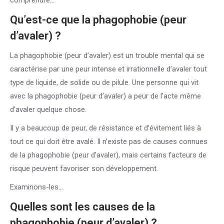
comprendre…
Qu’est-ce que la phagophobie (peur
d’avaler) ?
La phagophobie (peur d’avaler) est un trouble mental qui se
caractérise par une peur intense et irrationnelle d’avaler tout
type de liquide, de solide ou de pilule. Une personne qui vit
avec la phagophobie (peur d’avaler) a peur de l’acte même
d’avaler quelque chose.
Il y a beaucoup de peur, de résistance et d’évitement liés à
tout ce qui doit être avalé. Il n’existe pas de causes connues
de la phagophobie (peur d’avaler), mais certains facteurs de
risque peuvent favoriser son développement.
Examinons-les…
Quelles sont les causes de la
phagophobie (peur d’avaler) ?