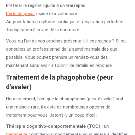
Préférer le régime liquide à un vrai repas
Perte de poids
rapide et involontaire
Augmentation du rythme cardiaque et respiration perturbée
Transpiration à la vue de la nourriture
Vous ou l’un de vos proches présente-t-il ces signes ? Si oui,
consultez un professionnel de la santé mentale dès que
possible. Vous pouvez prendre un rendez-vous dès
maintenant sans avoir à fournir de détails en réponse.
Traitement de la phagophobie (peur
d’avaler)
Heureusement, bien que la phagophobie (peur d’avaler) soit
une maladie rare, il existe de nombreuses options de
traitement pour vous. Jetons-y un coup d’œil ;
Thérapie cognitivo-comportementale (TCC) :
un
thérapeute
cognitivo-comportemental vous aidera à identifier