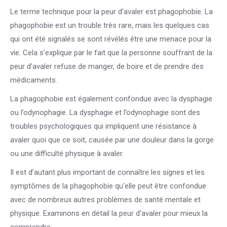
Le terme technique pour la peur d’avaler est phagophobie. La
phagophobie est un trouble très rare, mais les quelques cas
qui ont été signalés se sont révélés être une menace pour la
vie. Cela s’explique par le fait que la personne souffrant de la
peur d’avaler refuse de manger, de boire et de prendre des
médicaments.
La phagophobie est également confondue avec la dysphagie
ou l’odynophagie. La dysphagie et l’odynophagie sont des
troubles psychologiques qui impliquent une résistance à
avaler quoi que ce soit, causée par une douleur dans la gorge
ou une difficulté physique à avaler.
Il est d’autant plus important de connaître les signes et les
symptômes de la phagophobie qu’elle peut être confondue
avec de nombreux autres problèmes de santé mentale et
physique. Examinons en détail la peur d’avaler pour mieux la