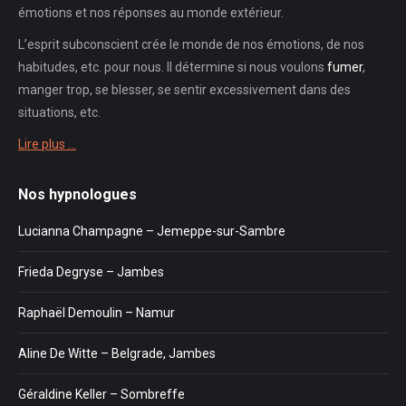
émotions et nos réponses au monde extérieur.
L’esprit subconscient crée le monde de nos émotions, de nos
habitudes, etc. pour nous. Il détermine si nous voulons
fumer
,
manger trop, se blesser, se sentir excessivement dans des
situations, etc.
Lire plus …
Nos hypnologues
Lucianna Champagne – Jemeppe-sur-Sambre
Frieda Degryse – Jambes
Raphaël Demoulin – Namur
Aline De Witte – Belgrade, Jambes
Géraldine Keller – Sombreffe