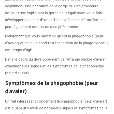
déglutition : une opération de la gorge ou une procédure
douloureuse impliquant la gorge peut également vous faire
développer une peur d’avaler. Une expérience d’étouffement
peut également contribuer à ce phénomène.
Maintenant que vous savez ce qu’est la phagophobie (peur
d’avaler) et ce qui a conduit à l’apparition de la phagocytose, il
est temps d’agir.
Dans le cadre du développement de l’étrange phobie d’avaler,
examinons les signes et les symptômes de la phagophobie
(peur d’avaler).
Symptômes de la phagophobie (peur
d’avaler)
Un fait intéressant concernant la phagophobie (peur d’avaler)
est qu’il peut y avoir de nombreux signes et symptômes de la