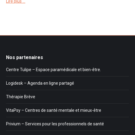
Lire plus …
Nos partenaires
Centre Tulipe – Espace paramédicale et bien-être.
Logidesk – Agenda en ligne partagé
Thérapie Brève
VitaPsy – Centres de santé mentale et mieux-être
Privium – Services pour les professionnels de santé